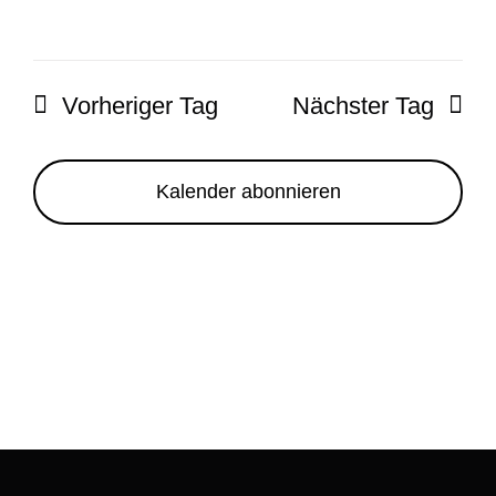
Vorheriger Tag
Nächster Tag
Kalender abonnieren