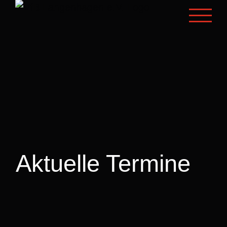
Zum
Inhalt
springen
Aktuelle Termine