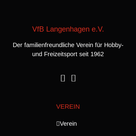
VfB Langenhagen e.V.
Der familienfreundliche Verein für Hobby-
und Freizeitsport seit 1962
VEREIN
Verein