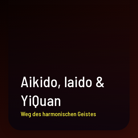
Aikido, laido &
YiQuan
Weg des harmonischen Geistes