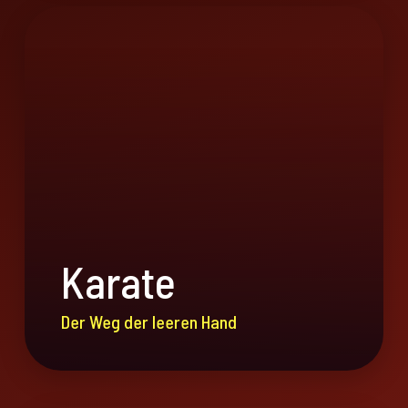
Karate
Der Weg der leeren Hand