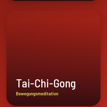
Tai-Chi-Gong
Bewegungsmeditation