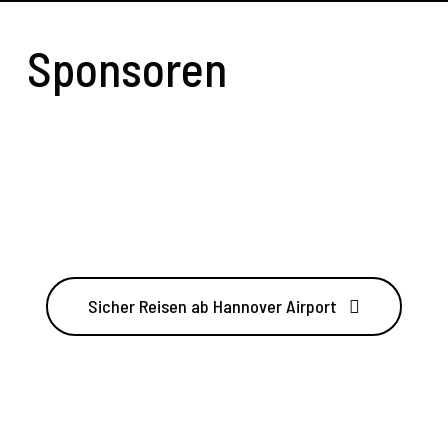
Sponsoren
Sicher Reisen ab Hannover Airport