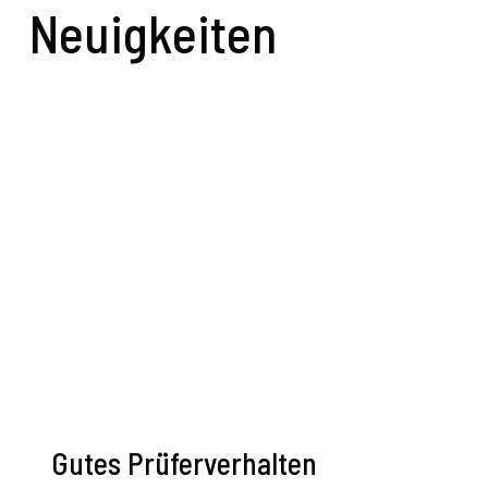
Neuigkeiten
Gutes Prüferverhalten