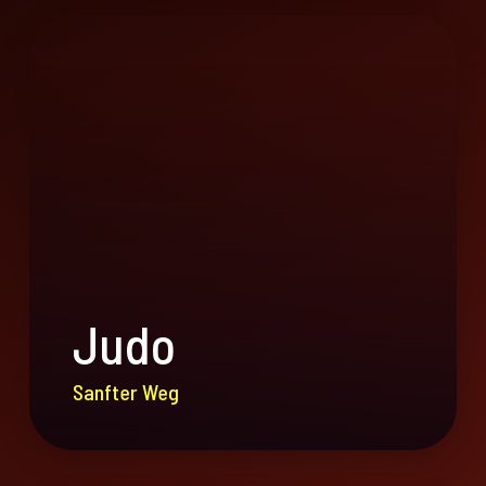
Judo
Sanfter Weg