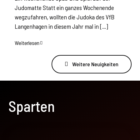
Judomatte Statt ein ganzes Wochenende
wegzufahren, wollten die Judoka des VfB
Langenhagen in diesem Jahr mal in [...]
Weiterlesen
Weitere Neuigkeiten
Sparten