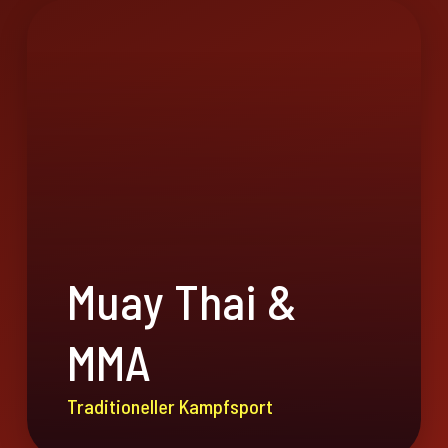
Muay Thai &
MMA
Traditioneller Kampfsport