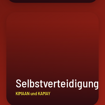
Selbstverteidigung
KIMAAN und KAMAY