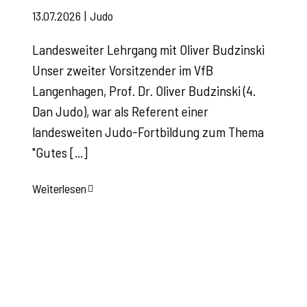
13.07.2026
|
Judo
Landesweiter Lehrgang mit Oliver Budzinski
Unser zweiter Vorsitzender im VfB
Langenhagen, Prof. Dr. Oliver Budzinski (4.
Dan Judo), war als Referent einer
landesweiten Judo-Fortbildung zum Thema
"Gutes [...]
Weiterlesen