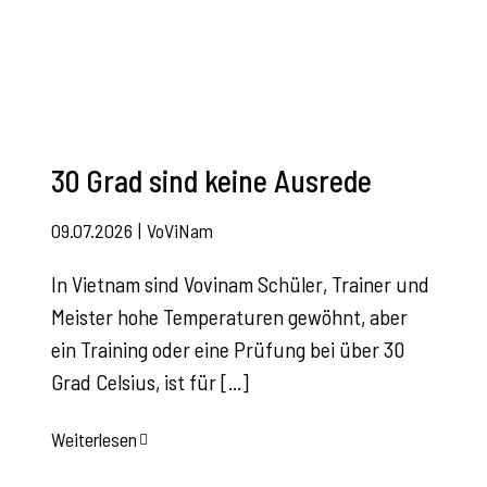
30 Grad sind keine Ausrede
09.07.2026
|
VoViNam
In Vietnam sind Vovinam Schüler, Trainer und
Meister hohe Temperaturen gewöhnt, aber
ein Training oder eine Prüfung bei über 30
Grad Celsius, ist für [...]
Weiterlesen