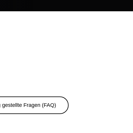
 gestellte Fragen (FAQ)