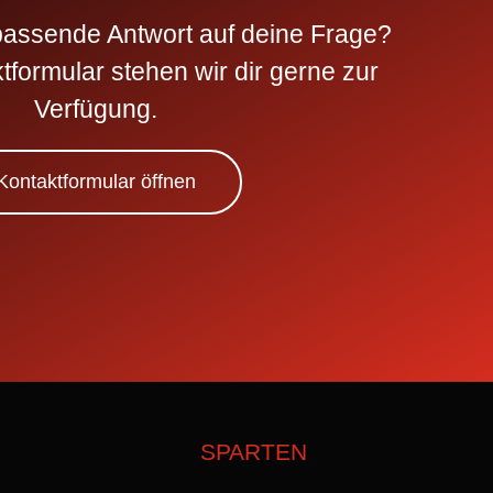
 passende Antwort auf deine Frage?
formular stehen wir dir gerne zur
Verfügung.
Kontaktformular öffnen
SPARTEN