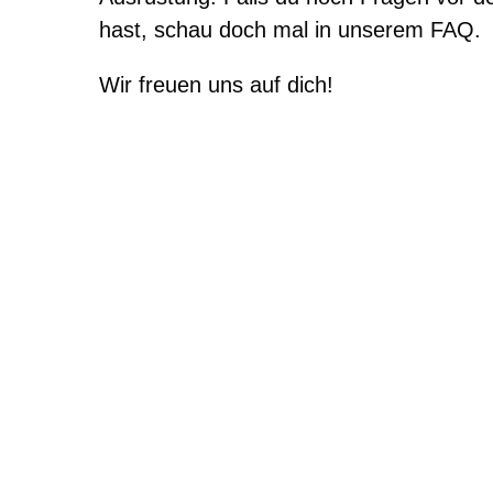
hast, schau doch mal in unserem FAQ.
Wir freuen uns auf dich!