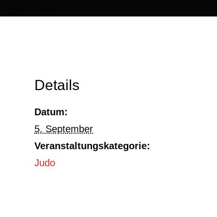
Details
Datum:
5. September
Veranstaltungskategorie:
Judo