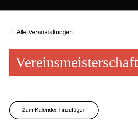
Alle Veranstaltungen
Vereinsmeisterschaf
Zum Kalender hinzufügen