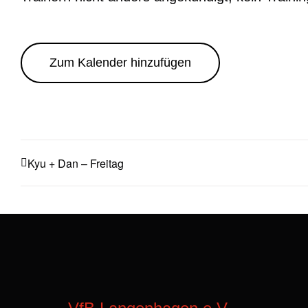
Zum Kalender hinzufügen
Kyu + Dan – Freitag