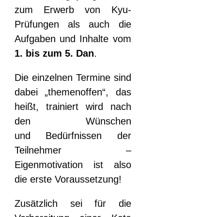
zum Erwerb von Kyu-
Prüfungen als auch die
Aufgaben und Inhalte vom
1. bis zum 5. Dan
.
Die einzelnen Termine sind
dabei „themenoffen“, das
heißt, trainiert wird nach
den Wünschen
und Bedürfnissen der
Teilnehmer –
Eigenmotivation ist also
die erste Voraussetzung!
Zusätzlich sei für die