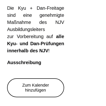
Die Kyu + Dan-Freitage
sind eine genehmigte
Maßnahme des NJV
Ausbildungsleiters
zur Vorbereitung auf
alle
Kyu- und Dan-Prüfungen
innerhalb des NJV
!
Ausschreibung
Zum Kalender
hinzufügen