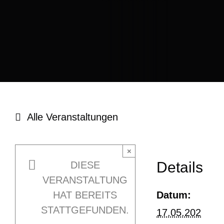
Alle Veranstaltungen
×
Details
DIESE
VERANSTALTUNG
Datum:
HAT BEREITS
STATTGEFUNDEN.
17.05.202