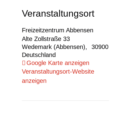
Veranstaltungsort
Freizeitzentrum Abbensen
Alte Zollstraße 33
Wedemark (Abbensen)
,
30900
Deutschland
Google Karte anzeigen
Veranstaltungsort-Website
anzeigen