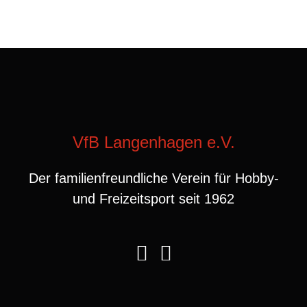
VfB Langenhagen e.V.
Der familienfreundliche Verein für Hobby-
und Freizeitsport seit 1962