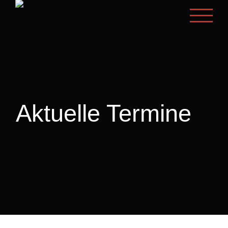
Zum
Inhalt
springen
Aktuelle Termine