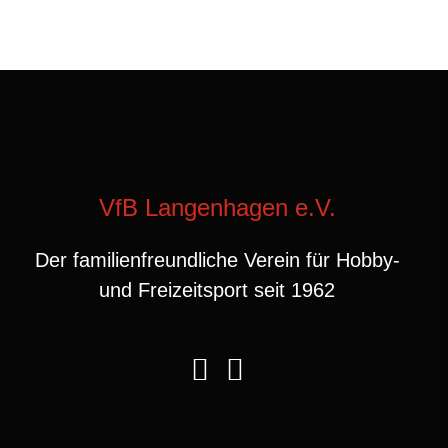
VfB Langenhagen e.V.
Der familienfreundliche Verein für Hobby-
und Freizeitsport seit 1962