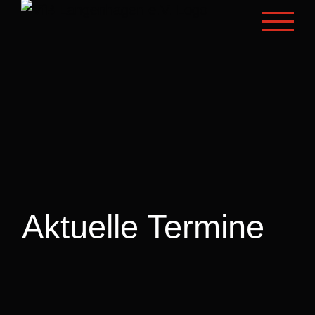
Zum
Inhalt
springen
Aktuelle Termine