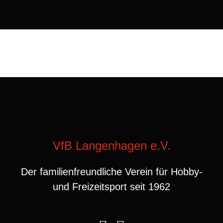
VfB Langenhagen e.V.
Der familienfreundliche Verein für Hobby-
und Freizeitsport seit 1962