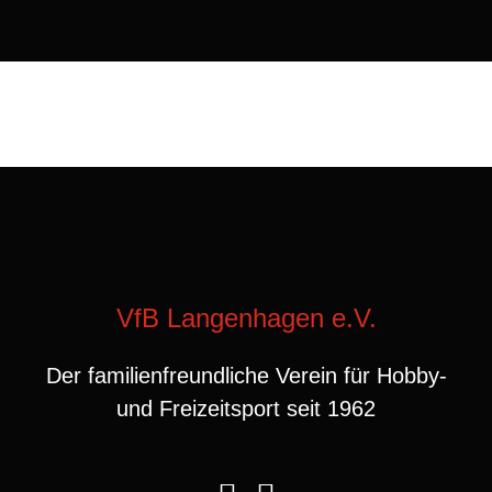
VfB Langenhagen e.V.
Der familienfreundliche Verein für Hobby-
und Freizeitsport seit 1962