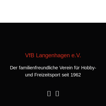
VfB Langenhagen e.V.
Der familienfreundliche Verein für Hobby-
und Freizeitsport seit 1962