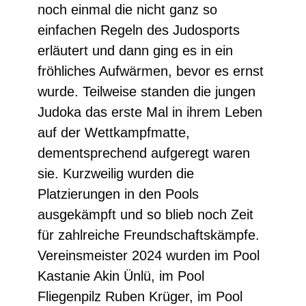
noch einmal die nicht ganz so
einfachen Regeln des Judosports
erläutert und dann ging es in ein
fröhliches Aufwärmen, bevor es ernst
wurde. Teilweise standen die jungen
Judoka das erste Mal in ihrem Leben
auf der Wettkampfmatte,
dementsprechend aufgeregt waren
sie. Kurzweilig wurden die
Platzierungen in den Pools
ausgekämpft und so blieb noch Zeit
für zahlreiche Freundschaftskämpfe.
Vereinsmeister 2024 wurden im Pool
Kastanie Akin Ünlü, im Pool
Fliegenpilz Ruben Krüger, im Pool