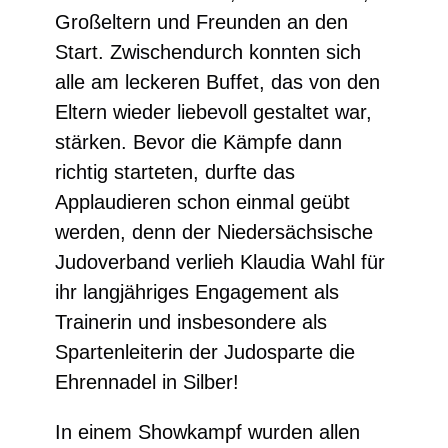
Großeltern und Freunden an den
Start. Zwischendurch konnten sich
alle am leckeren Buffet, das von den
Eltern wieder liebevoll gestaltet war,
stärken. Bevor die Kämpfe dann
richtig starteten, durfte das
Applaudieren schon einmal geübt
werden, denn der Niedersächsische
Judoverband verlieh Klaudia Wahl für
ihr langjähriges Engagement als
Trainerin und insbesondere als
Spartenleiterin der Judosparte die
Ehrennadel in Silber!
In einem Showkampf wurden allen