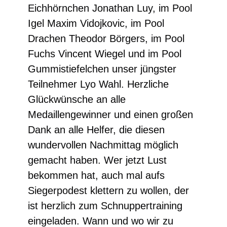
Eichhörnchen Jonathan Luy, im Pool
Igel Maxim Vidojkovic, im Pool
Drachen Theodor Börgers, im Pool
Fuchs Vincent Wiegel und im Pool
Gummistiefelchen unser jüngster
Teilnehmer Lyo Wahl. Herzliche
Glückwünsche an alle
Medaillengewinner und einen großen
Dank an alle Helfer, die diesen
wundervollen Nachmittag möglich
gemacht haben. Wer jetzt Lust
bekommen hat, auch mal aufs
Siegerpodest klettern zu wollen, der
ist herzlich zum Schnuppertraining
eingeladen. Wann und wo wir zu