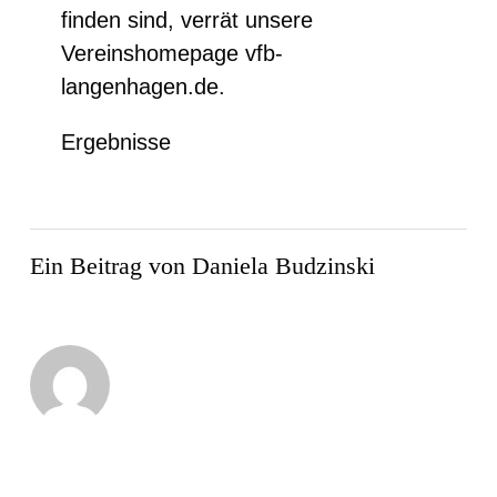
finden sind, verrät unsere
Vereinshomepage vfb-
langenhagen.de.
Ergebnisse
Ein Beitrag von Daniela Budzinski