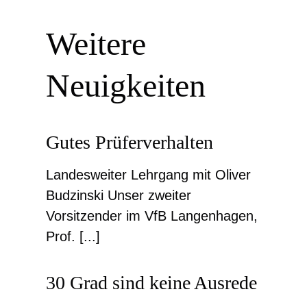
Weitere
Neuigkeiten
Gutes Prüferverhalten
Landesweiter Lehrgang mit Oliver
Budzinski Unser zweiter
Vorsitzender im VfB Langenhagen,
Prof. [...]
30 Grad sind keine Ausrede