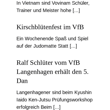
In Vietnam sind Vovinam Schüler,
Trainer und Meister hohe [...]
Kirschblütenfest im VfB
Ein Wochenende Spaß und Spiel
auf der Judomatte Statt [...]
Ralf Schlüter vom VfB
Langenhagen erhält den 5.
Dan
Langenhagener sind beim Kyushin
Iaido Ken-Jutsu Prüfungsworkshop
erfolgreich Beim [...]