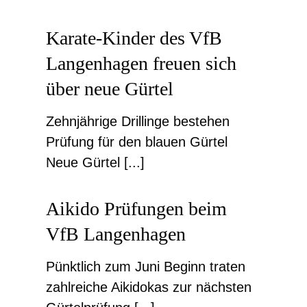
Karate-Kinder des VfB
Langenhagen freuen sich
über neue Gürtel
Zehnjährige Drillinge bestehen
Prüfung für den blauen Gürtel
Neue Gürtel [...]
Aikido Prüfungen beim
VfB Langenhagen
Pünktlich zum Juni Beginn traten
zahlreiche Aikidokas zur nächsten