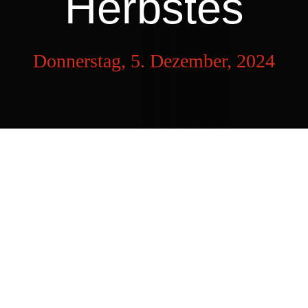
Herbstes
Donnerstag, 5. Dezember, 2024