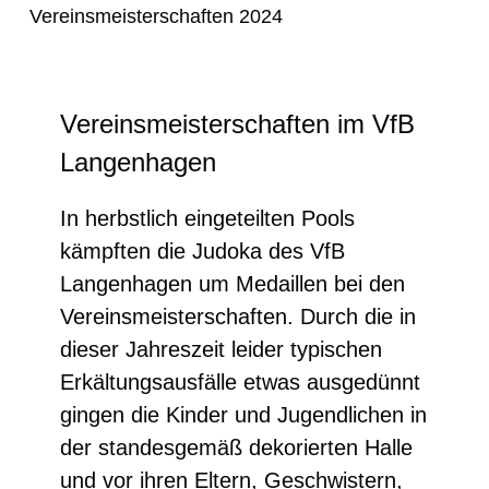
Vereinsmeisterschaften 2024
Vereinsmeisterschaften im VfB
Langenhagen
In herbstlich eingeteilten Pools
kämpften die Judoka des VfB
Langenhagen um Medaillen bei den
Vereinsmeisterschaften. Durch die in
dieser Jahreszeit leider typischen
Erkältungsausfälle etwas ausgedünnt
gingen die Kinder und Jugendlichen in
der standesgemäß dekorierten Halle
und vor ihren Eltern, Geschwistern,