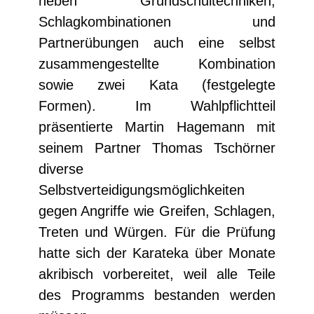
neben Grundschultechniken,
Schlagkombinationen und
Partnerübungen auch eine selbst
zusammengestellte Kombination
sowie zwei Kata (festgelegte
Formen). Im Wahlpflichtteil
präsentierte Martin Hagemann mit
seinem Partner Thomas Tschörner
diverse
Selbstverteidigungsmöglichkeiten
gegen Angriffe wie Greifen, Schlagen,
Treten und Würgen. Für die Prüfung
hatte sich der Karateka über Monate
akribisch vorbereitet, weil alle Teile
des Programms bestanden werden