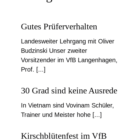
Gutes Prüferverhalten
Landesweiter Lehrgang mit Oliver
Budzinski Unser zweiter
Vorsitzender im VfB Langenhagen,
Prof. [...]
30 Grad sind keine Ausrede
In Vietnam sind Vovinam Schüler,
Trainer und Meister hohe [...]
Kirschblütenfest im VfB