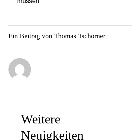
müssen.
Ein Beitrag von Thomas Tschörner
Weitere
Neuigkeiten