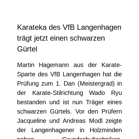
Karateka des VfB Langenhagen
trägt jetzt einen schwarzen
Gürtel
Martin Hagemann aus der Karate-
Sparte des VfB Langenhagen hat die
Prüfung zum 1. Dan (Meistergrad) in
der Karate-Stilrichtung Wado Ryu
bestanden und ist nun Träger eines
schwarzen Gürtels. Vor den Prüfern
Jacqueline und Andreas Modl zeigte
der Langenhagener in Holzminden