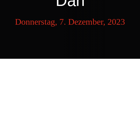
Dan
Donnerstag, 7. Dezember, 2023