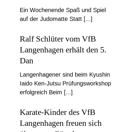
Ein Wochenende Spaß und Spiel
auf der Judomatte Statt [...]
Ralf Schlüter vom VfB
Langenhagen erhält den 5.
Dan
Langenhagener sind beim Kyushin
Iaido Ken-Jutsu Prüfungsworkshop
erfolgreich Beim [...]
Karate-Kinder des VfB
Langenhagen freuen sich