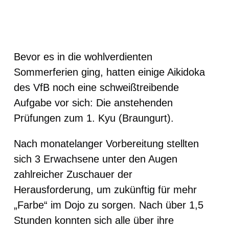
Bevor es in die wohlverdienten
Sommerferien ging, hatten einige Aikidoka
des VfB noch eine schweißtreibende
Aufgabe vor sich: Die anstehenden
Prüfungen zum 1. Kyu (Braungurt).
Nach monatelanger Vorbereitung stellten
sich 3 Erwachsene unter den Augen
zahlreicher Zuschauer der
Herausforderung, um zukünftig für mehr
„Farbe“ im Dojo zu sorgen. Nach über 1,5
Stunden konnten sich alle über ihre