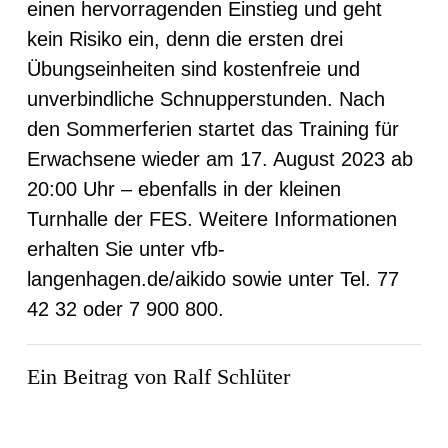
einen hervorragenden Einstieg und geht
kein Risiko ein, denn die ersten drei
Übungseinheiten sind kostenfreie und
unverbindliche Schnupperstunden. Nach
den Sommerferien startet das Training für
Erwachsene wieder am 17. August 2023 ab
20:00 Uhr – ebenfalls in der kleinen
Turnhalle der FES. Weitere Informationen
erhalten Sie unter vfb-
langenhagen.de/aikido sowie unter Tel. 77
42 32 oder 7 900 800.
Ein Beitrag von Ralf Schlüter