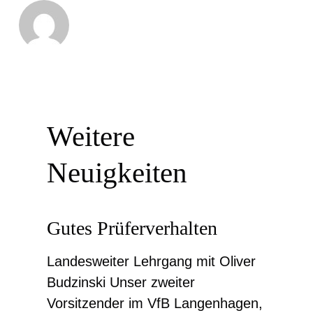
Weitere
Neuigkeiten
Gutes Prüferverhalten
Landesweiter Lehrgang mit Oliver
Budzinski Unser zweiter
Vorsitzender im VfB Langenhagen,