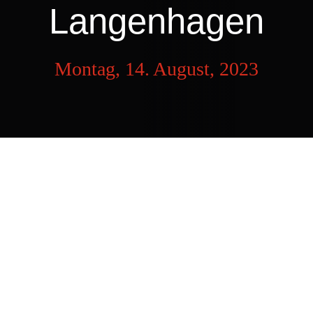
Langenhagen
Montag, 14. August, 2023