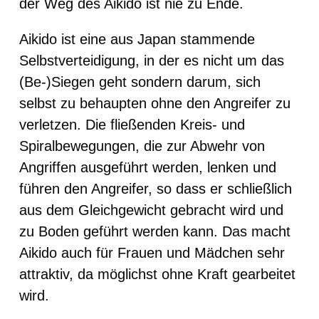
der Weg des Aikido ist nie zu Ende.
Aikido ist eine aus Japan stammende
Selbstverteidigung, in der es nicht um das
(Be-)Siegen geht sondern darum, sich
selbst zu behaupten ohne den Angreifer zu
verletzen. Die fließenden Kreis- und
Spiralbewegungen, die zur Abwehr von
Angriffen ausgeführt werden, lenken und
führen den Angreifer, so dass er schließlich
aus dem Gleichgewicht gebracht wird und
zu Boden geführt werden kann. Das macht
Aikido auch für Frauen und Mädchen sehr
attraktiv, da möglichst ohne Kraft gearbeitet
wird.