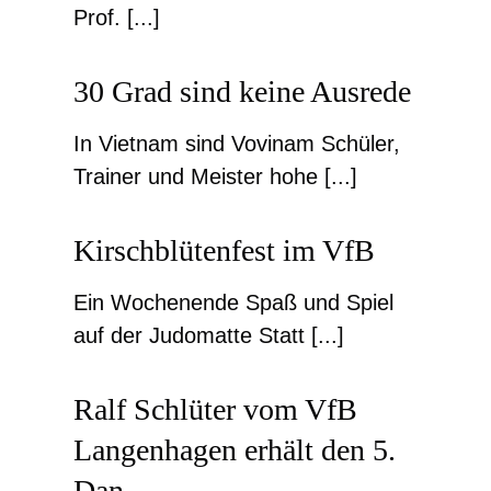
Prof. [...]
30 Grad sind keine Ausrede
In Vietnam sind Vovinam Schüler,
Trainer und Meister hohe [...]
Kirschblütenfest im VfB
Ein Wochenende Spaß und Spiel
auf der Judomatte Statt [...]
Ralf Schlüter vom VfB
Langenhagen erhält den 5.
Dan