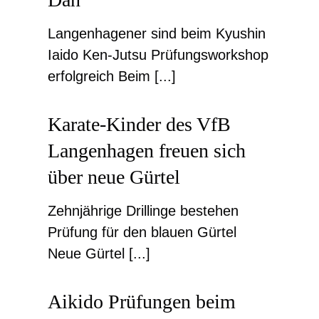
Langenhagener sind beim Kyushin
Iaido Ken-Jutsu Prüfungsworkshop
erfolgreich Beim [...]
Karate-Kinder des VfB
Langenhagen freuen sich
über neue Gürtel
Zehnjährige Drillinge bestehen
Prüfung für den blauen Gürtel
Neue Gürtel [...]
Aikido Prüfungen beim