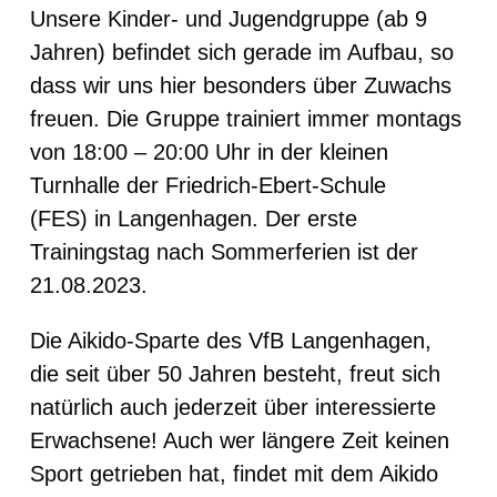
Unsere Kinder- und Jugendgruppe (ab 9
Jahren) befindet sich gerade im Aufbau, so
dass wir uns hier besonders über Zuwachs
freuen. Die Gruppe trainiert immer montags
von 18:00 – 20:00 Uhr in der
kleinen
Turnhalle der Friedrich-Ebert-Schule
(FES)
in Langenhagen. Der erste
Trainingstag nach Sommerferien ist der
21.08.2023.
Die Aikido-Sparte des VfB Langenhagen,
die seit über 50 Jahren besteht, freut sich
natürlich auch jederzeit über interessierte
Erwachsene! Auch wer längere Zeit keinen
Sport getrieben hat, findet mit dem Aikido