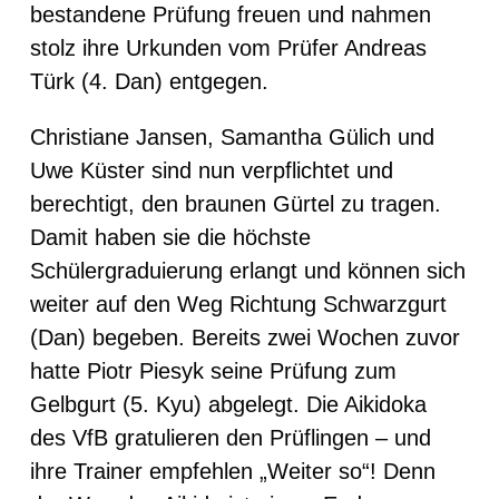
bestandene Prüfung freuen und nahmen
stolz ihre Urkunden vom Prüfer Andreas
Türk (4. Dan) entgegen.
Christiane Jansen, Samantha Gülich und
Uwe Küster sind nun verpflichtet und
berechtigt, den braunen Gürtel zu tragen.
Damit haben sie die höchste
Schülergraduierung erlangt und können sich
weiter auf den Weg Richtung Schwarzgurt
(Dan) begeben. Bereits zwei Wochen zuvor
hatte Piotr Piesyk seine Prüfung zum
Gelbgurt (5. Kyu) abgelegt. Die Aikidoka
des VfB gratulieren den Prüflingen – und
ihre Trainer empfehlen „Weiter so“! Denn