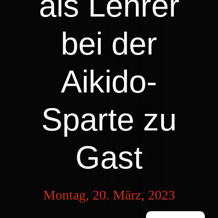
als Lehrer
bei der
Aikido-
Sparte zu
Gast
Montag, 20. März, 2023