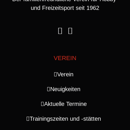
und Freizeitsport seit 1962
VEREIN
Verein
Neuigkeiten
Aktuelle Termine
Trainingszeiten und ‑stätten